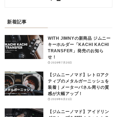
新着記事
WITH JIMNYの新商品 ジムニー
キーホルダー「KACHI KACHI
TRANSFER」発売のお知ら
せ！
2026年7月20日
【ジムニーノマド】レトロアク
ティブのメタルガーニッシュを
装着｜メーターパネル周りの質
感が大幅アップ！
2026年6月21日
【ジムニーノマド】アイドリン