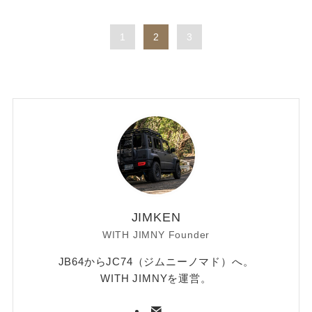
1
2
3
JIMKEN
WITH JIMNY Founder
JB64からJC74（ジムニーノマド）へ。
WITH JIMNYを運営。