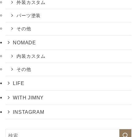
外装カスタム
パーツ塗装
その他
NOMADE
内装カスタム
その他
LIFE
WITH JIMNY
INSTAGRAM