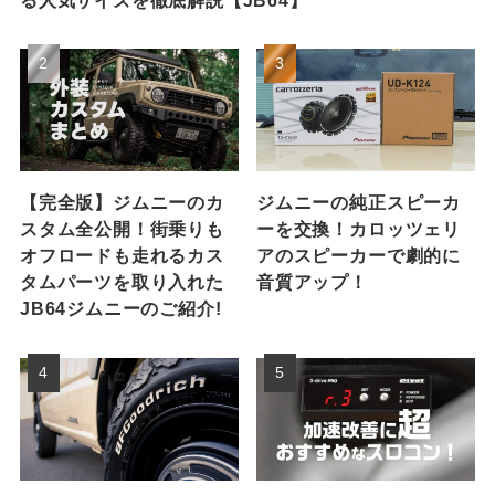
【完全版】ジムニーのカ
ジムニーの純正スピーカ
スタム全公開！街乗りも
ーを交換！カロッツェリ
オフロードも走れるカス
アのスピーカーで劇的に
タムパーツを取り入れた
音質アップ！
JB64ジムニーのご紹介!