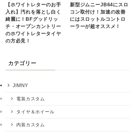
【ホワイトレターのお手
新型ジムニーJB64にスロ
入れ】汚れを落とし白く
コン取付け！加速の改善
綺麗に！BFグッドリッ
にはスロットルコントロ
チ・オープンカントリー
ーラーが超オススメ！
のホワイトレタータイヤ
の方必見！
カテゴリー
JIMNY
電装カスタム
タイヤ＆ホイール
内装カスタム