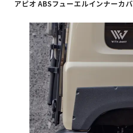
アピオ ABSフューエルインナーカ