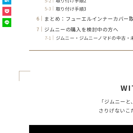
取り付け手順2
取り付け手順3
まとめ：フューエルインナーカバー
ジムニーの購入を検討中の方へ
ジムニー・ジムニーノマドの中古・
WI
「ジムニーと
さりげないこ