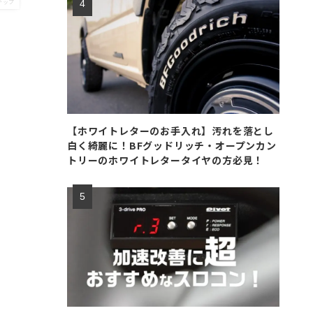
チップ
【ホワイトレターのお手入れ】汚れを落とし
白く綺麗に！BFグッドリッチ・オープンカン
トリーのホワイトレタータイヤの方必見！