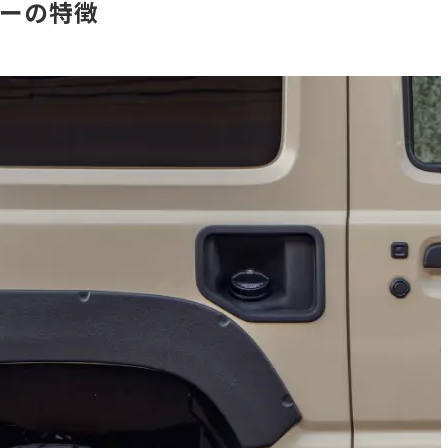
バーの特徴