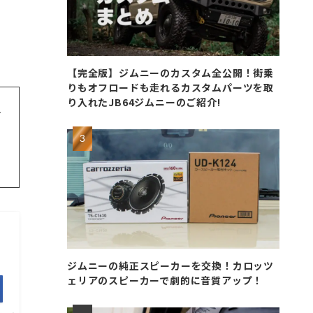
【完全版】ジムニーのカスタム全公開！街乗
りもオフロードも走れるカスタムパーツを取
り入れたJB64ジムニーのご紹介!
オ
っ
ジムニーの純正スピーカーを交換！カロッツ
ェリアのスピーカーで劇的に音質アップ！