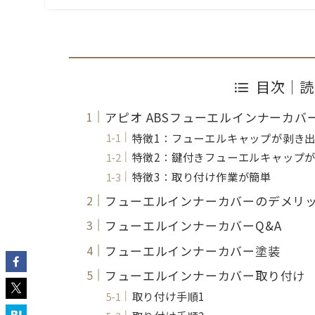
目次｜読
アピオ ABSフューエルインナーカバ
特徴1：フューエルキャップが剥き
特徴2：鍵付きフューエルキャップ
特徴3：取り付け作業が簡単
フューエルインナーカバーのデメリ
フューエルインナーカバーQ&A
フューエルインナーカバー塗装
フューエルインナーカバー取り付け
取り付け手順1