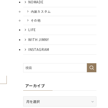
NOMADE
内装カスタム
その他
LIFE
WITH JIMNY
INSTAGRAM
アーカイブ
ア
ー