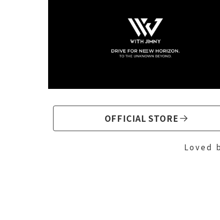
OFFICIAL STORE
Loved 