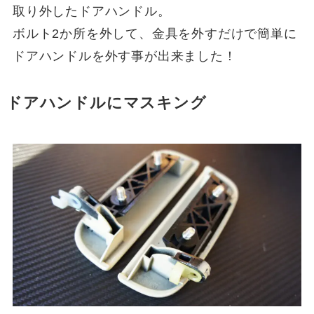
取り外したドアハンドル。
ボルト2か所を外して、金具を外すだけで簡単に
ドアハンドルを外す事が出来ました！
ドアハンドルにマスキング