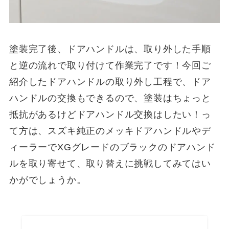
塗装完了後、ドアハンドルは、取り外した手順
と逆の流れで取り付けて作業完了です！今回ご
紹介したドアハンドルの取り外し工程で、ドア
ハンドルの交換もできるので、塗装はちょっと
抵抗があるけどドアハンドル交換はしたい！っ
て方は、スズキ純正のメッキドアハンドルやデ
ィーラーで
XG
グレードのブラックのドアハンド
ルを取り寄せて、取り替えに挑戦してみてはい
かがでしょうか。