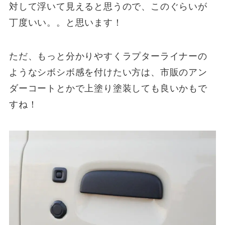
対して浮いて見えると思うので、このぐらいが
丁度いい。。と思います！
ただ、もっと分かりやすくラプターライナーの
ようなシボシボ感を付けたい方は、市販のアン
ダーコートとかで上塗り塗装しても良いかもで
すね！