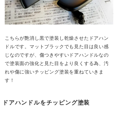
こちらが艶消し黒で塗装し乾燥させたドアハン
ドルです。マットブラックでも見た目は良い感
じなのですが、傷つきやすいドアハンドルなの
で塗装面の強化と見た目をより良くする為、汚
れや傷に強いチッピング塗装を重ねていきま
す！
ドアハンドルをチッピング塗装