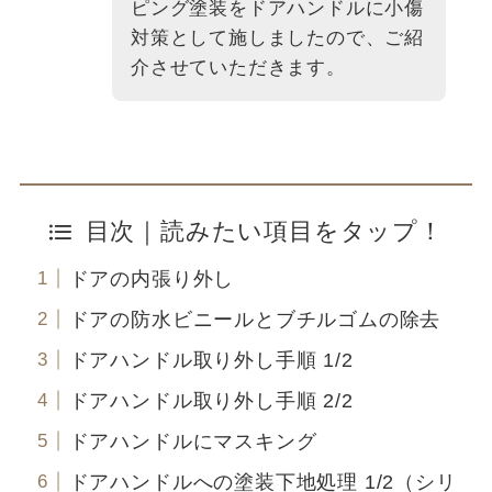
ピング塗装をドアハンドルに小傷
対策として施しましたので、ご紹
介させていただきます。
目次｜読みたい項目をタップ！
ドアの内張り外し
ドアの防水ビニールとブチルゴムの除去
ドアハンドル取り外し手順 1/2
ドアハンドル取り外し手順 2/2
ドアハンドルにマスキング
ドアハンドルへの塗装下地処理 1/2（シリ