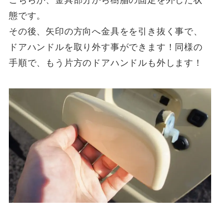
こちらが、金具部分から樹脂の固定を外した状
態です。
その後、矢印の方向へ金具をを引き抜く事で、
ドアハンドルを取り外す事ができます！同様の
手順で、もう片方のドアハンドルも外します！