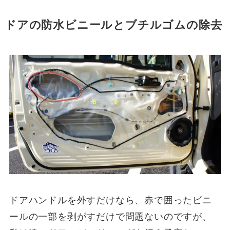
ドアの防水ビニールとブチルゴムの除去
ドアハンドルを外すだけなら、赤で囲ったビニ
ールの一部を剥がすだけで問題ないのですが、