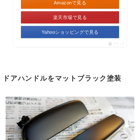
Amazonで見る
楽天市場で見る
Yahooショッピングで見る
ポチップ
ドアハンドルをマットブラック塗装