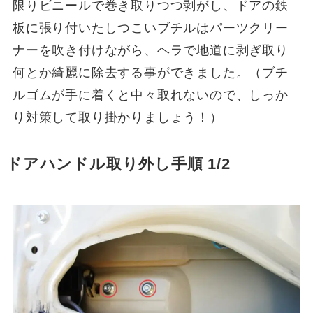
限りビニールで巻き取りつつ剥がし、ドアの鉄
板に張り付いたしつこいブチルはパーツクリー
ナーを吹き付けながら、ヘラで地道に剥ぎ取り
何とか綺麗に除去する事ができました。（ブチ
ルゴムが手に着くと中々取れないので、しっか
り対策して取り掛かりましょう！）
ドアハンドル取り外し手順
1/2