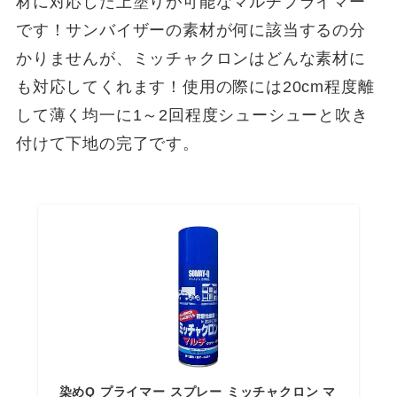
材に対応した上塗りが可能なマルチプライマー
です！サンバイザーの素材が何に該当するの分
かりませんが、ミッチャクロンはどんな素材に
も対応してくれます！使用の際には20cm程度離
して薄く均一に1～2回程度シューシューと吹き
付けて下地の完了です。
染めQ プライマー スプレー ミッチャクロン マ