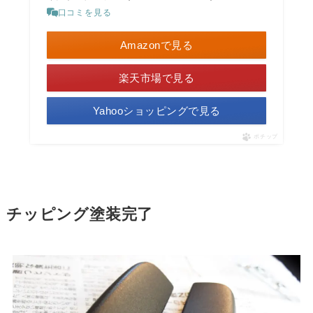
口コミを見る
Amazonで見る
楽天市場で見る
Yahooショッピングで見る
ポチップ
チッピング塗装完了