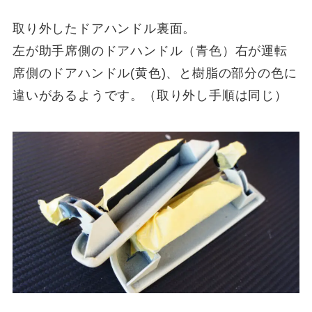
取り外したドアハンドル裏面。
左が助手席側のドアハンドル（青色）右が運転
席側のドアハンドル(黄色)、と樹脂の部分の色に
違いがあるようです。（取り外し手順は同じ）