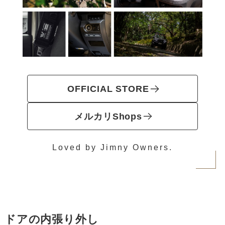
OFFICIAL STORE
メルカリShops
Loved by Jimny Owners.
ドアの内張り外し