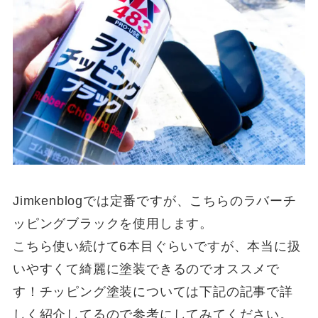
Jimkenblogでは定番ですが、こちらのラバーチ
ッピングブラックを使用します。
こちら使い続けて
6
本目ぐらいですが、本当に扱
いやすくて綺麗に塗装できるのでオススメで
す！チッピング塗装については下記の記事で詳
しく紹介してるので参考にしてみてください。