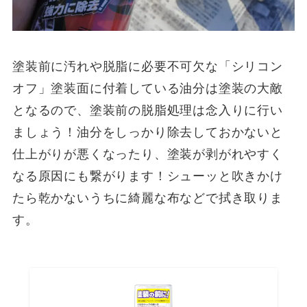
塗装前に汚れや脱脂に必要不可欠な「シリコン
オフ」塗装面に付着している油分は塗装の大敵
となるので、塗装前の脱脂処理は念入りに行い
ましょう！油分をしっかり除去しておかないと
仕上がりが悪くなったり、塗装が剥がれやすく
なる原因にも繋がります！シューッと吹きかけ
たら乾かないうちに綺麗な布などで拭き取りま
す。