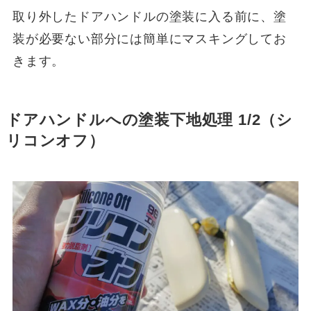
取り外したドアハンドルの塗装に入る前に、塗
装が必要ない部分には簡単にマスキングしてお
きます。
ドアハンドルへの塗装下地処理
1/2
（シ
リコンオフ）