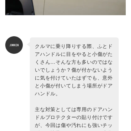
クルマに乗り降りする際、ふとド
アハンドルに目をやると小傷がた
くさん…そんな方も多いのではな
いでしょうか？傷が付かないよう
に気を付けていたはずでも、意外
と小傷が付いてしまう場所がドア
ハンドル。
主な対策としては専用のドアハン
ドルプロテクターの貼り付けです
が、今回は傷や汚れにも強いチッ