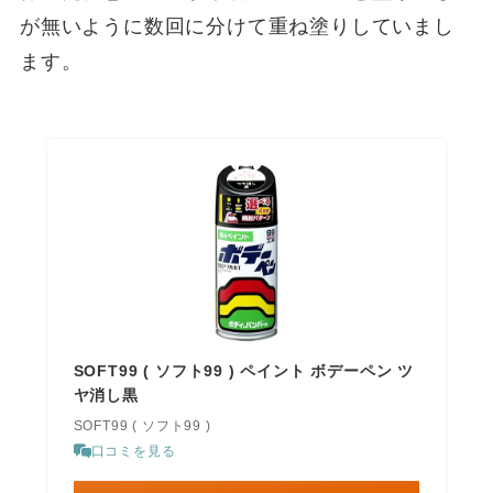
が無いように数回に分けて重ね塗りしていまし
ます。
SOFT99 ( ソフト99 ) ペイント ボデーペン ツ
ヤ消し黒
SOFT99 ( ソフト99 )
口コミを見る