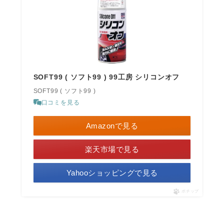
SOFT99 ( ソフト99 ) 99工房 シリコンオフ
SOFT99 ( ソフト99 )
口コミを見る
Amazonで見る
楽天市場で見る
Yahooショッピングで見る
ポチップ