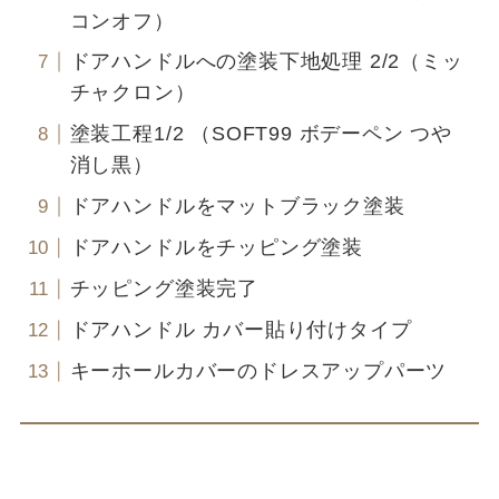
コンオフ）
ドアハンドルへの塗装下地処理 2/2（ミッ
チャクロン）
塗装工程1/2 （SOFT99 ボデーペン つや
消し黒）
ドアハンドルをマットブラック塗装
ドアハンドルをチッピング塗装
チッピング塗装完了
ドアハンドル カバー貼り付けタイプ
キーホールカバーのドレスアップパーツ