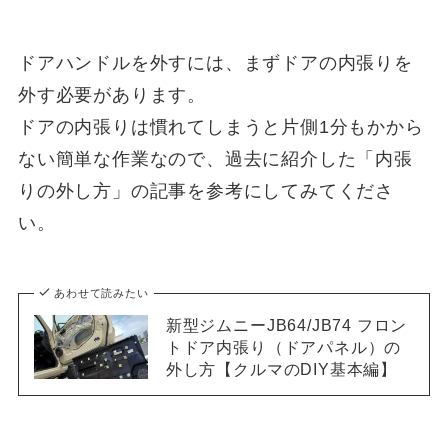
ドアハンドルを外すには、まずドアの内張りを
外す必要があります。
ドアの内張りは慣れてしまうと片側1分もかから
ない簡単な作業なので、過去に紹介した「内張
りの外し方」の記事を参考にしてみてくださ
い。
あわせて読みたい
新型ジムニーJB64/JB74 フロン
トドア内張り（ドアパネル）の
外し方【クルマのDIY基本編】