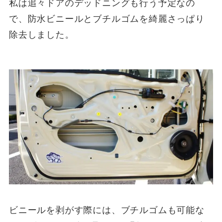
私は追々ドアのデッドニングも行う予定なの
で、防水ビニールとブチルゴムを綺麗さっぱり
除去しました。
ビニールを剥がす際には、ブチルゴムも可能な