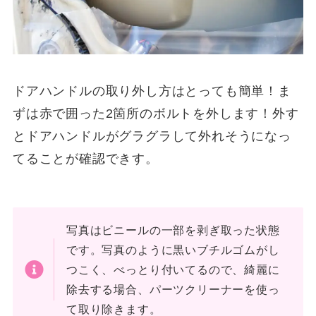
ドアハンドルの取り外し方はとっても簡単！ま
ずは赤で囲った2箇所のボルトを外します！外す
とドアハンドルがグラグラして外れそうになっ
てることが確認できす。
写真はビニールの一部を剥ぎ取った状態
です。写真のように黒いブチルゴムがし
つこく、べっとり付いてるので、綺麗に
除去する場合、パーツクリーナーを使っ
て取り除きます。