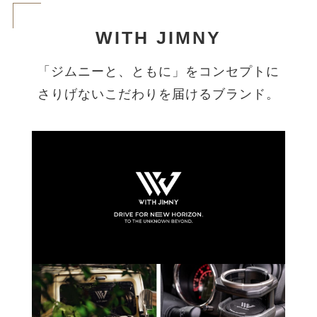
WITH JIMNY
「ジムニーと、ともに」をコンセプトに
さりげないこだわりを届けるブランド。