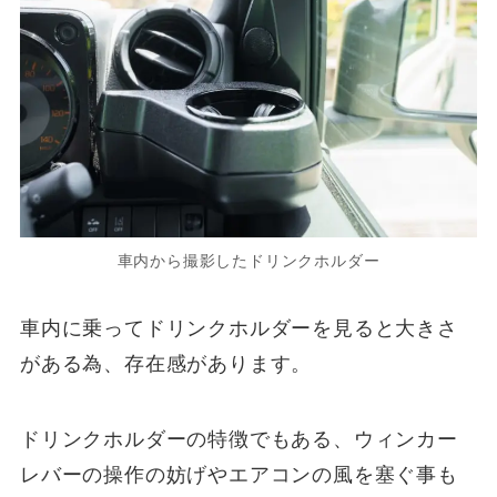
車内から撮影したドリンクホルダー
車内に乗ってドリンクホルダーを見ると大きさ
がある為、存在感があります。
ドリンクホルダーの特徴でもある、ウィンカー
レバーの操作の妨げやエアコンの風を塞ぐ事も