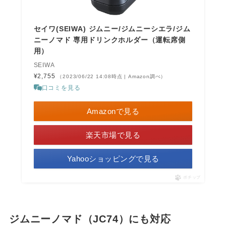
セイワ(SEIWA) ジムニー/ジムニーシエラ/ジム
ニーノマド 専用ドリンクホルダー（運転席側
用）
SEIWA
¥2,755
（2023/06/22 14:08時点 | Amazon調べ）
口コミを見る
Amazonで見る
楽天市場で見る
Yahooショッピングで見る
ポチップ
ジムニーノマド（JC74）にも対応