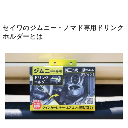
セイワの
ジムニー・ノマド専用ドリンク
ホルダーとは