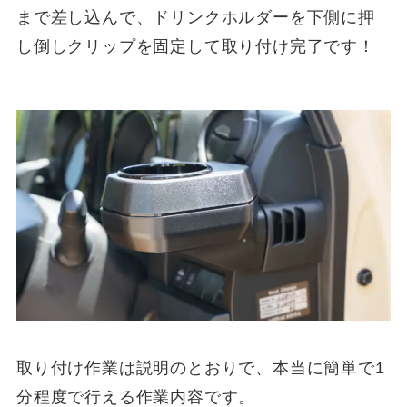
まで差し込んで、ドリンクホルダーを下側に押
し倒しクリップを固定して取り付け完了です！
取り付け作業は説明のとおりで、本当に簡単で1
分程度で行える作業内容です。