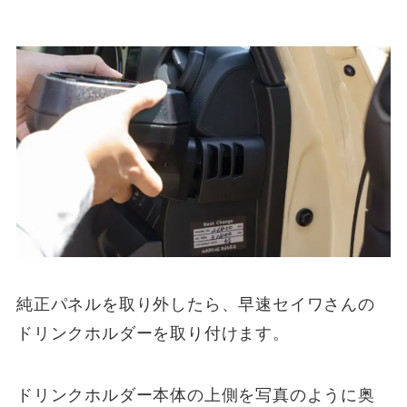
純正パネルを取り外したら、早速セイワさんの
ドリンクホルダーを取り付けます。
ドリンクホルダー本体の上側を写真のように奥