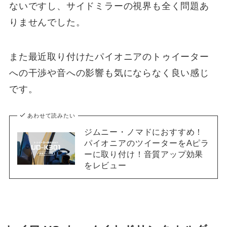
ないですし、サイドミラーの視界も全く問題あ
りませんでした。
また最近取り付けたパイオニアのトゥイーター
への干渉や音への影響も気にならなく良い感じ
です。
あわせて読みたい
ジムニー・ノマドにおすすめ！
パイオニアのツイーターをAピラ
ーに取り付け！音質アップ効果
をレビュー