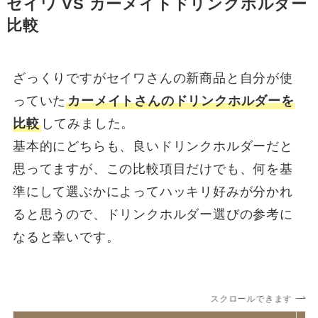
セイワ VS カーメイトドリンクホルダー
比較
ざっくりですがセイワさんの新商品と自分が使
っていた
カーメイトさんのドリンクホルダーを
比較
してみました。
基本的にどちらも、良いドリンクホルダーだと
思ってますが、この比較項目だけでも、何を基
準にして選ぶかによってハッキリ好みが分かれ
ると思うので、ドリンクホルダー選びの参考に
なると幸いです。
スクロールできます