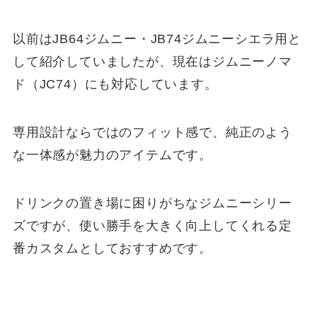
以前はJB64ジムニー・JB74ジムニーシエラ用と
して紹介していましたが、現在はジムニーノマ
ド（JC74）にも対応しています。
専用設計ならではのフィット感で、純正のよう
な一体感が魅力のアイテムです。
ドリンクの置き場に困りがちなジムニーシリー
ズですが、使い勝手を大きく向上してくれる定
番カスタムとしておすすめです。