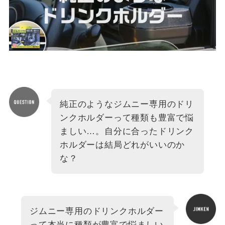
純正のようなジムニー専用のドリ
ンクホルダーって種類も豊富で悩
ましい…。自分に合ったドリンク
ホルダーは結局どれがいいのか
な？
ジムニー専用のドリンクホルダー
って本当に種類が豊富で悩ましい