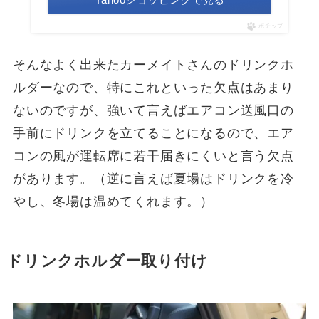
ポチップ
そんなよく出来たカーメイトさんのドリンクホ
ルダーなので、特にこれといった欠点はあまり
ないのですが、強いて言えばエアコン送風口の
手前にドリンクを立てることになるので、エア
コンの風が運転席に若干届きにくいと言う欠点
があります。（逆に言えば夏場はドリンクを冷
やし、冬場は温めてくれます。）
ドリンクホルダー
取り付け