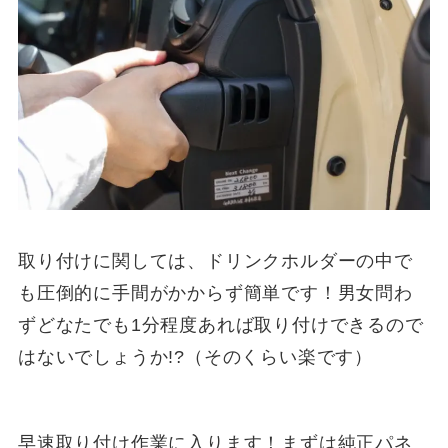
取り付けに関しては、ドリンクホルダーの中で
も圧倒的に手間がかからず簡単です！男女問わ
ずどなたでも1分程度あれば取り付けできるので
はないでしょうか!?（そのくらい楽です）
早速取り付け作業に入ります！まずは純正パネ