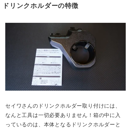
ドリンクホルダー
の特徴
セイワさんのドリンクホルダー取り付けには、
なんと工具は一切必要ありません！箱の中に入
っているのは、本体となるドリンクホルダーと