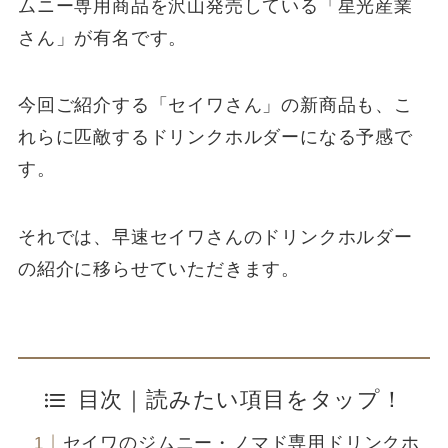
ムニー専用商品を沢山発売している「星光産業
さん」が有名です。
今回ご紹介する「セイワさん」の新商品も、こ
れらに匹敵するドリンクホルダーになる予感で
す。
それでは、早速セイワさんのドリンクホルダー
の紹介に移らせていただきます。
目次｜読みたい項目をタップ！
セイワのジムニー・ノマド専用ドリンクホ