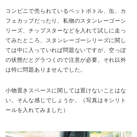
コンビニで売られているペットボトル、缶、カ
フェカップだったり、私物のスタンレーゴーシ
リーズ、チップスターなどを入れて試しに走っ
てみたところ、スタンレーゴーシリーズに関し
ては中に入っていれば問題ないですが、空っぽ
の状態だとグラつくので注意が必要。それ以外
は特に問題ありませんでした。
小物置きスペースに関しては置けないことはな
い。そんな感じでしょうか。（写真はキシリト
ールを入れてみました）