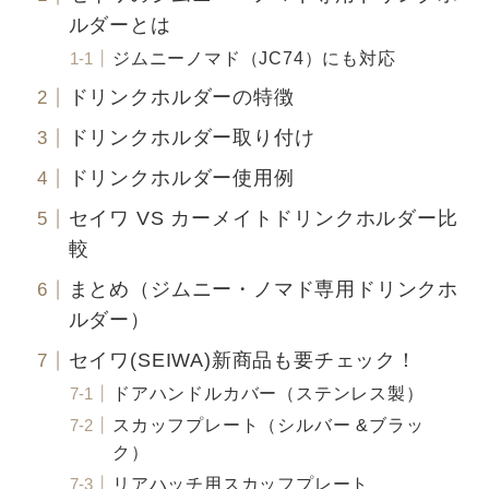
ルダーとは
ジムニーノマド（JC74）にも対応
ドリンクホルダーの特徴
ドリンクホルダー取り付け
ドリンクホルダー使用例
セイワ VS カーメイトドリンクホルダー比
較
まとめ（ジムニー・ノマド専用ドリンクホ
ルダー）
セイワ(SEIWA)新商品も要チェック！
ドアハンドルカバー（ステンレス製）
スカッフプレート（シルバー &ブラッ
ク）
リアハッチ用スカッフプレート