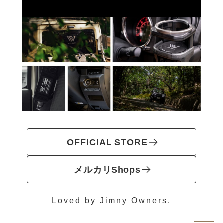
OFFICIAL STORE
メルカリShops
Loved by Jimny Owners.