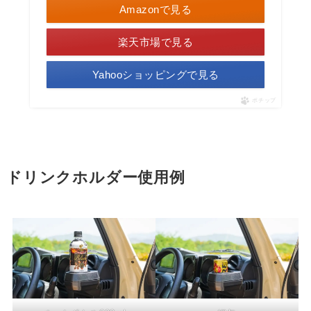
Amazonで見る
楽天市場で見る
Yahooショッピングで見る
ポチップ
ドリンクホルダー使用例