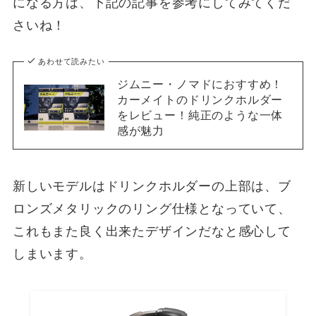
になる方は、下記の記事を参考にしてみてくだ
さいね！
あわせて読みたい
ジムニー・ノマドにおすすめ！
カーメイトのドリンクホルダー
をレビュー！純正のような一体
感が魅力
新しいモデルはドリンクホルダーの上部は、ブ
ロンズメタリックのリング仕様となっていて、
これもまた良く出来たデザインだなと感心して
しまいます。