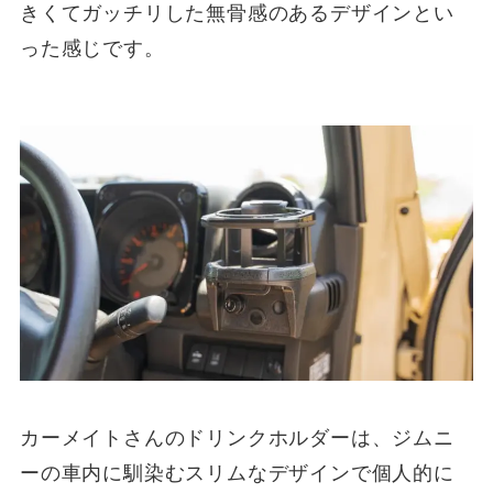
きくてガッチリした無骨感のあるデザインとい
った感じです。
カーメイトさんのドリンクホルダーは、ジムニ
ーの車内に馴染むスリムなデザインで個人的に