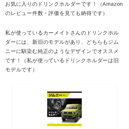
お気に入りのドリンクホルダーです！（Amazon
のレビュー件数・評価を見ても納得です）
私が使っているカーメイトさんのドリンクホル
ダーには、新旧のモデルがあり、どちらもジム
ニーに馴染む純正のようなデザインでオススメ
です！（私が使っているドリンクホルダーは旧
モデルです）