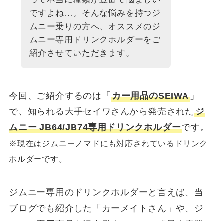
ですよね…。そんな悩みを持つジ
ムニー乗りの方へ、オススメのジ
ムニー専用ドリンクホルダーをご
紹介させていただきます。
今回、ご紹介するのは「
カー用品のSEIWA
」
で、知られる大手セイワさんから発売された
ジ
ムニー JB64/JB74専用ドリンクホルダー
です。
※現在はジムニーノマドにも対応されているドリンク
ホルダーです。
ジムニー専用のドリンクホルダーと言えば、当
ブログでも紹介した「カーメイトさん」や、ジ