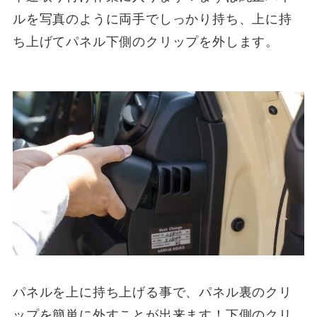
ルを写真のように両手でしっかり持ち、上に持
ち上げてパネル下側のクリップを外します。
パネルを上に持ち上げる事で、パネル裏のクリ
ップを簡単に外すことが出来ます！下側のクリ