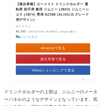
【適合車種】カーメイト ドリンクホルダー 運
転席 助手席 兼用 ジムニー (JB64) ジムニーシ
エラ (JB74) 専用 NZ588 (XL/XG/JLグレード
用デザイン)
カーメイト
¥3,280
（2023/07/05 18:05時点 | Amazon調べ）
口コミを見る
Amazonで見る
楽天市場で見る
Yahooショッピングで見る
ポチップ
ドリンクホルダーの上部は、ジムニーのメータ
ーパネルのようなデザインとなっています。気