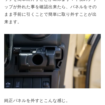
ップが外れた事を確認出来たら、パネルをその
まま手前に引くことで簡単に取り外すことが出
来ます。
純正パネルを外すとこんな感じ。