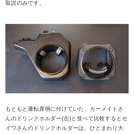
取説のみです。
もともと運転席側に付けていた、カーメイトさ
んのドリンクホルダー(左)と並べて比較するとセ
イワさんのドリンクホルダーは、ひとまわり大