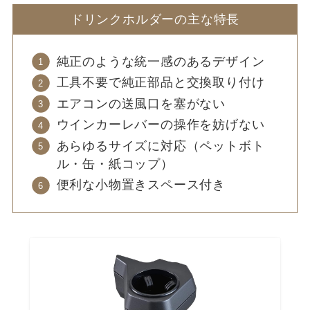
ドリンクホルダーの主な特長
純正のような統一感のあるデザイン
工具不要で純正部品と交換取り付け
エアコンの送風口を塞がない
ウインカーレバーの操作を妨げない
あらゆるサイズに対応（ペットボト
ル・缶・紙コップ）
便利な小物置きスペース付き