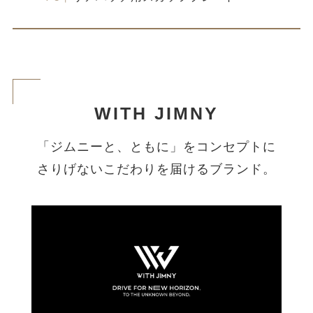
WITH JIMNY
「ジムニーと、ともに」をコンセプトに
さりげないこだわりを届けるブランド。