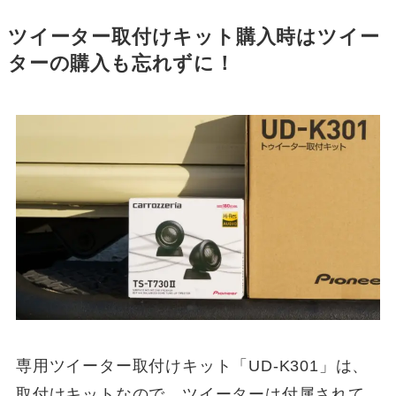
ツイーター取付けキット購入時はツイー
ターの購入も忘れずに！
専用ツイーター取付けキット「UD-K301」は、
取付けキットなので、ツイーターは付属されて