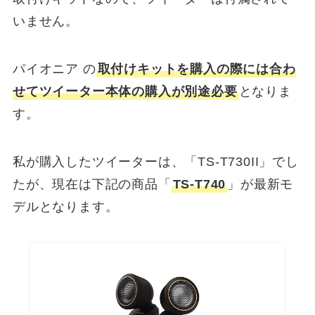
いません。
パイオニア の
取付けキットを購入の際には合わ
せてツイーター本体の購入が別途必要
となりま
す。
私が購入したツイーターは、「TS-T730II」でし
たが、現在は下記の商品「
TS-T740
」が最新モ
デルとなります。