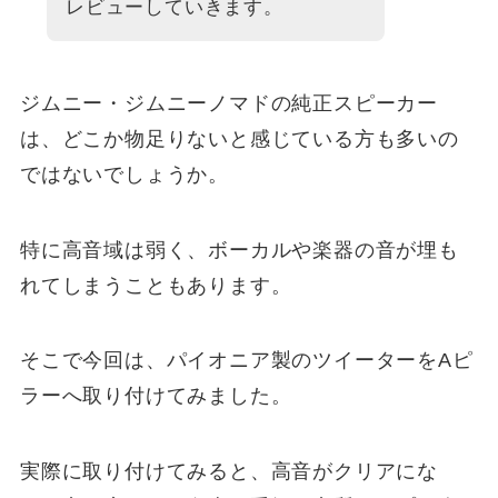
レビューしていきます。
ジムニー・ジムニーノマドの純正スピーカー
は、どこか物足りないと感じている方も多いの
ではないでしょうか。
特に高音域は弱く、ボーカルや楽器の音が埋も
れてしまうこともあります。
そこで今回は、パイオニア製のツイーターをAピ
ラーへ取り付けてみました。
実際に取り付けてみると、高音がクリアにな