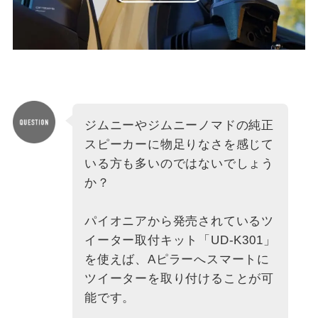
ジムニーやジムニーノマドの純正
スピーカーに物足りなさを感じて
いる方も多いのではないでしょう
か？
パイオニアから発売されているツ
イーター取付キット「UD-K301」
を使えば、Aピラーへスマートに
ツイーターを取り付けることが可
能です。