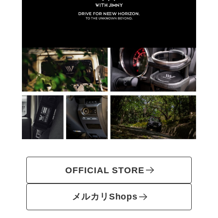
OFFICIAL STORE
メルカリShops