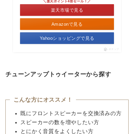
＼楽天ポイント4倍セール！／
楽天市場で見る
Amazonで見る
Yahooショッピングで見る
ポチップ
チューンアップトゥイーター
から探す
こんな方にオススメ！
既にフロントスピーカーを交換済みの方
スピーカーの数を増やしたい方
とにかく音質をよくしたい方