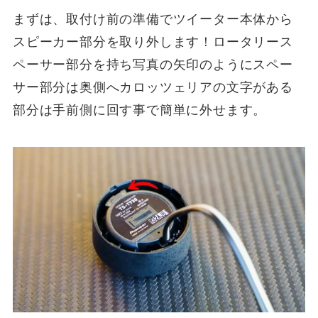
まずは、取付け前の準備でツイーター本体から
スピーカー部分を取り外します！ロータリース
ペーサー部分を持ち写真の矢印のようにスペー
サー部分は奥側へカロッツェリアの文字がある
部分は手前側に回す事で簡単に外せます。