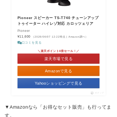
Pioneer スピーカー TS-T740 チューンアップ
トゥイーター ハイレゾ対応 カロッツェリア
Pioneer
¥11,600
（2026/06/07 12:22時点 | Amazon調べ）
口コミを見る
＼楽天ポイント4倍セール！／
楽天市場で見る
Amazonで見る
Yahooショッピングで見る
ポチップ
▼Amazonなら「お得なセット販売」も行ってま
す。