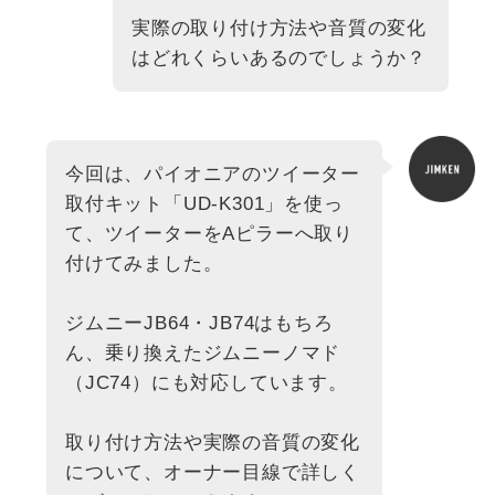
実際の取り付け方法や音質の変化
はどれくらいあるのでしょうか？
今回は、パイオニアのツイーター
取付キット「UD-K301」を使っ
て、ツイーターをAピラーへ取り
付けてみました。
ジムニーJB64・JB74はもちろ
ん、乗り換えたジムニーノマド
（JC74）にも対応しています。
取り付け方法や実際の音質の変化
について、オーナー目線で詳しく