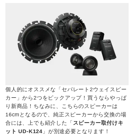
個人的にオススメな「セパレート2ウェイスピー
カー」から2つをピックアップ！買うならやっぱ
り新商品！ちなみに、こちらのスピーカーは
16cmとなるので、純正スピーカーから交換の場
合には、上でも紹介した「
スピーカー取付けキ
ット UD-K124
」が別途必要となります！