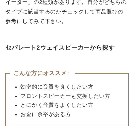
イーター
」の2種類があります。自分がどちらの
タイプに該当するのかチェックして商品選びの
参考にしてみて下さい。
セパレート2ウェイスピーカーから探す
こんな方にオススメ
！
効率的に音質を良くしたい方
フロントスピーカーも交換したい方
とにかく音質をよくしたい方
お金に余裕がある方