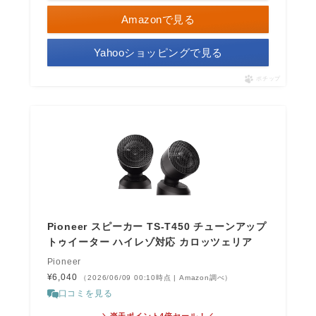
Amazonで見る
Yahooショッピングで見る
ポチップ
Pioneer スピーカー TS-T450 チューンアップ
トゥイーター ハイレゾ対応 カロッツェリア
Pioneer
¥6,040
（2026/06/09 00:10時点 | Amazon調べ）
口コミを見る