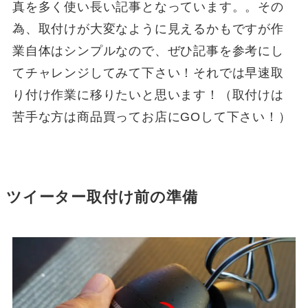
真を多く使い長い記事となっています。。その
為、取付けが大変なように見えるかもですが作
業自体はシンプルなので、ぜひ記事を参考にし
てチャレンジしてみて下さい！それでは早速取
り付け作業に移りたいと思います！（取付けは
苦手な方は商品買ってお店にGOして下さい！）
ツイーター
取付け前の準備