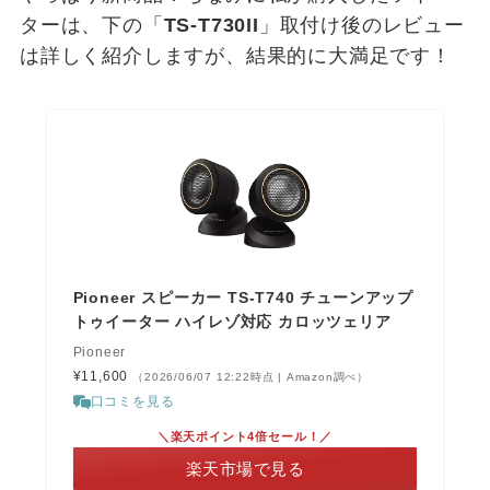
ターは、下の「
TS-T730II
」取付け後のレビュー
は詳しく紹介しますが、結果的に大満足です！
Pioneer スピーカー TS-T740 チューンアップ
トゥイーター ハイレゾ対応 カロッツェリア
Pioneer
¥11,600
（2026/06/07 12:22時点 | Amazon調べ）
口コミを見る
＼楽天ポイント4倍セール！／
楽天市場で見る