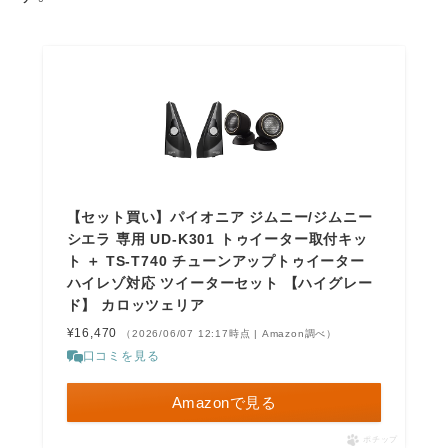
【セット買い】パイオニア ジムニー/ジムニー
シエラ 専用 UD-K301 トゥイーター取付キッ
ト ＋ TS-T740 チューンアップトゥイーター
ハイレゾ対応 ツイーターセット 【ハイグレー
ド】 カロッツェリア
¥16,470
（2026/06/07 12:17時点 | Amazon調べ）
口コミを見る
Amazonで見る
ポチップ