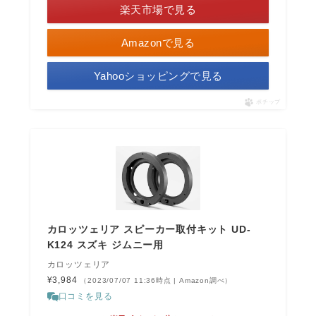
楽天市場で見る
Amazonで見る
Yahooショッピングで見る
ポチップ
カロッツェリア スピーカー取付キット UD-
K124 スズキ ジムニー用
カロッツェリア
¥3,984
（2023/07/07 11:36時点 | Amazon調べ）
口コミを見る