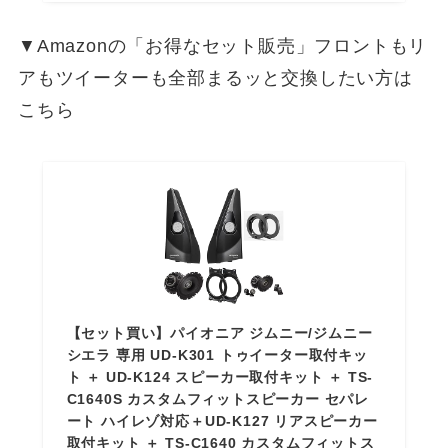
▼Amazonの「お得なセット販売」フロントもリ
アもツイーターも全部まるッと交換したい方は
こちら
【セット買い】パイオニア ジムニー/ジムニー
シエラ 専用 UD-K301 トゥイーター取付キッ
ト ＋ UD-K124 スピーカー取付キット ＋ TS-
C1640S カスタムフィットスピーカー セパレ
ート ハイレゾ対応＋UD-K127 リアスピーカー
取付キット ＋ TS-C1640 カスタムフィットス