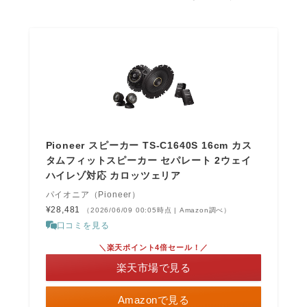
Pioneer スピーカー TS-C1640S 16cm カス
タムフィットスピーカー セパレート 2ウェイ
ハイレゾ対応 カロッツェリア
パイオニア（Pioneer）
¥28,481
（2026/06/09 00:05時点 | Amazon調べ）
口コミを見る
＼楽天ポイント4倍セール！／
楽天市場で見る
Amazonで見る