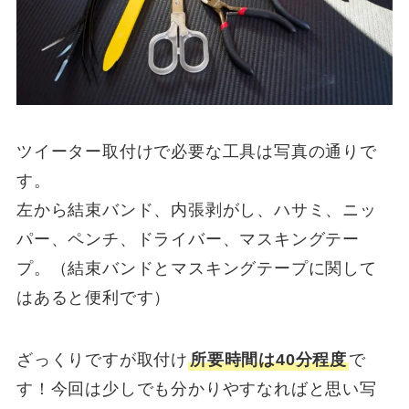
ツイーター取付けで必要な工具は写真の通りで
す。
左から結束バンド、内張剥がし、ハサミ、ニッ
パー、ペンチ、ドライバー、マスキングテー
プ。（結束バンドとマスキングテープに関して
はあると便利です）
ざっくりですが取付け
所要時間は40分程度
で
す！今回は少しでも分かりやすなればと思い写