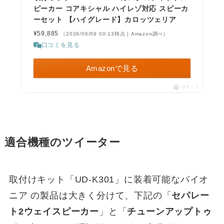
ピーカー コアキシャル ハイレゾ対応 スピーカ
ーセット 【ハイグレード】カロッツェリア
¥59,885
（2026/06/09 00:13時点 | Amazon調べ）
口コミを見る
Amazonで見る
ポチップ
適合機種のツイーター
取付けキット「UD-K301」に装着可能なパイオ
ニア の製品は大きく分けて、下記の「
セパレー
ト2ウェイスピーカー
」と「
チューンアップトゥ