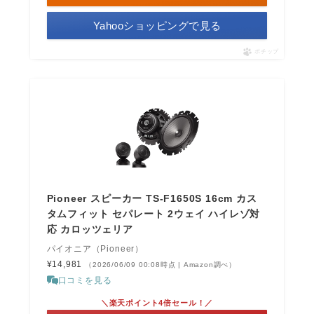
Yahooショッピングで見る
ポチップ
Pioneer スピーカー TS-F1650S 16cm カス
タムフィット セパレート 2ウェイ ハイレゾ対
応 カロッツェリア
パイオニア（Pioneer）
¥14,981
（2026/06/09 00:08時点 | Amazon調べ）
口コミを見る
＼楽天ポイント4倍セール！／