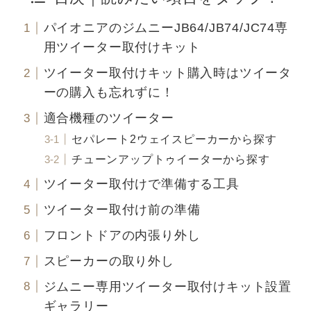
パイオニアのジムニーJB64/JB74/JC74専
用ツイーター取付けキット
ツイーター取付けキット購入時はツイータ
ーの購入も忘れずに！
適合機種のツイーター
セパレート2ウェイスピーカーから探す
チューンアップトゥイーターから探す
ツイーター取付けで準備する工具
ツイーター取付け前の準備
フロントドアの内張り外し
スピーカーの取り外し
ジムニー専用ツイーター取付けキット設置
ギャラリー