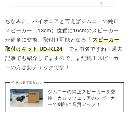
ポチップ
ちなみに、パイオニアと言えばジムニーの純正
スピーカー（13cm）位置に16cmのスピーカー
が簡単に交換、取付け可能となる「
スピーカー
取付けキット UD-K124
」でも有名ですね！過去
記事でも紹介してますので、まだ純正スピーカ
ーの方は要チェックです！
あわせて読みたい
ジムニーの純正スピーカーを交
換！カロッツェリアのスピーカ
ーで劇的に音質アップ！