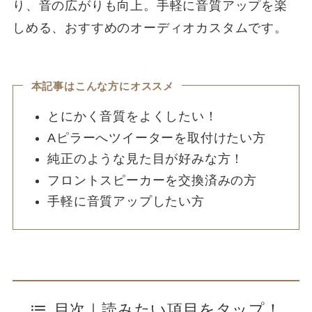
り、音の広がりも向上。手軽に音質アップを楽
しめる、おすすめのオーディオカスタムです。
本記事はこんな方にオススメ
とにかく音質をよくしたい！
Aピラーへツイーターを取付けたい方
純正のような見た目が好みな方！
フロントスピーカーを交換済みの方
手軽に音質アップしたい方
目次｜読みたい項目をタップ！