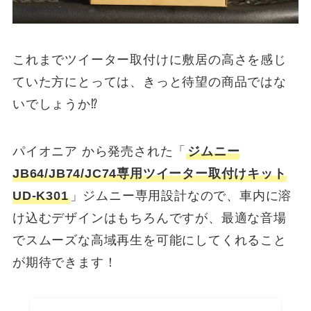
これまでツイーター取付けに敷居の高さを感じ
ていた方にとっては、きっと待望の商品ではな
いでしょうか⁉️
パイオニア から発売された「
ジムニー
JB64/JB74/JC74専用ツイーター取付けキット
UD-K301
」ジムニー専用設計なので、車内に溶
け込むデザインはもちろんですが、最適な音場
でスムーズな高域再生を可能にしてくれること
が期待できます！