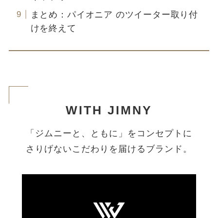
まとめ：パイオニア のツイーター取り付
けを終えて
WITH JIMNY
「ジムニーと、ともに」をコンセプトに
さりげないこだわりを届けるブランド。