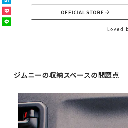
OFFICIAL STORE
Loved 
ジムニーの収納スペースの問題点