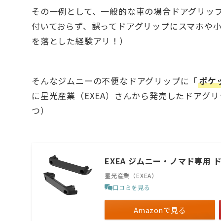
その一例として、一般的な車の場合ドアグリッ
付いておらず、誤ってドアグリップにスマホや
を落とした経験アリ！）
そんなジムニーの不便なドアグリップに「
ポケ
に星光産業（EXEA）さんから発売したドアグ
つ）
EXEA ジムニー・ノマド専用 
星光産業（EXEA）
口コミを見る
Amazonで見る