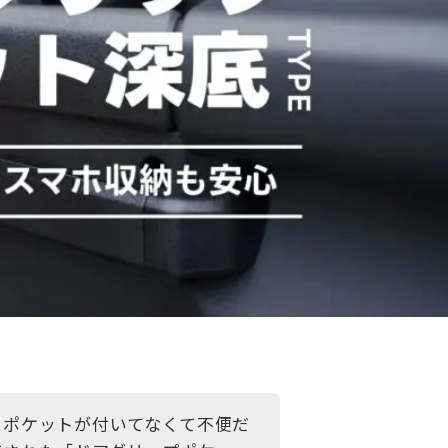
にポケットが付いてなくて不便だ