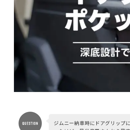
ジムニー納車時にドアグリップ