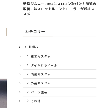
新型ジムニーJB64にスロコン取付け！加速の
改善にはスロットルコントローラーが超オス
スメ！
カテゴリー
JIMNY
電装カスタム
タイヤ＆ホイール
内装カスタム
外装カスタム
パーツ塗装
その他