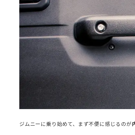
ジムニーに乗り始めて、まず不便に感じるのが