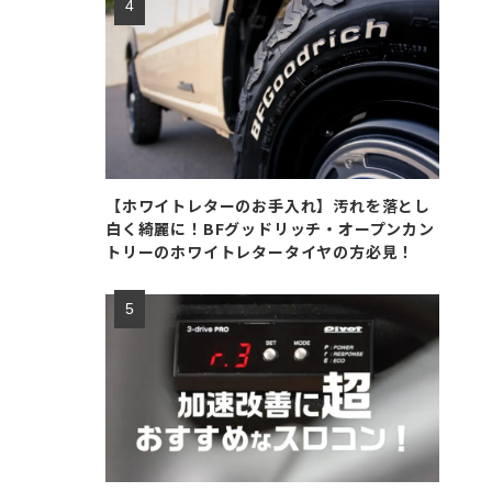
【ホワイトレターのお手入れ】汚れを落とし
白く綺麗に！BFグッドリッチ・オープンカン
トリーのホワイトレタータイヤの方必見！