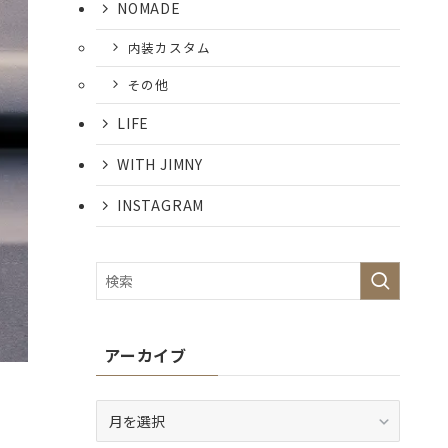
NOMADE
内装カスタム
その他
LIFE
WITH JIMNY
INSTAGRAM
アーカイブ
ア
ー