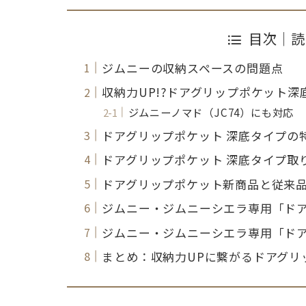
目次｜読
ジムニーの収納スペースの問題点
収納力UP!?ドアグリップポケット深
ジムニーノマド（JC74）にも対応
ドアグリップポケット 深底タイプの
ドアグリップポケット 深底タイプ取
ドアグリップポケット新商品と従来
ジムニー・ジムニーシエラ専用「ドアグリ
ジムニー・ジムニーシエラ専用「ドアグリ
まとめ：収納力UPに繋がるドアグリ