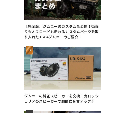
【完全版】ジムニーのカスタム全公開！街乗
りもオフロードも走れるカスタムパーツを取
り入れたJB64ジムニーのご紹介!
ジムニーの純正スピーカーを交換！カロッツ
ェリアのスピーカーで劇的に音質アップ！