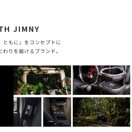
TH JIMNY
、ともに」をコンセプトに
だわりを届けるブランド。