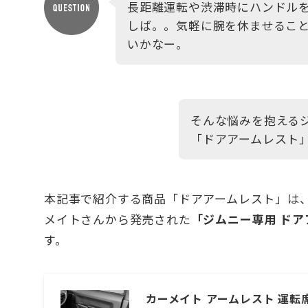
長距離運転や渋滞時にハンドル
しば。。気軽に腕を休ませるこ
いかなー。
そんな悩みを抱える
「ドアアームレスト
本記事で紹介する商品「ドアアームレスト」は
メイトさんから発売された
「ジムニー専用 ドア
す。
カーメイト アームレスト 運転席 助