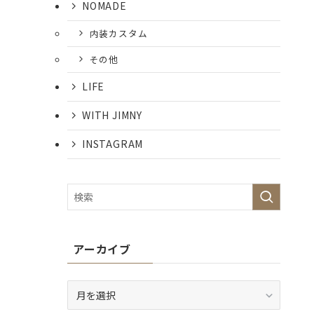
NOMADE
内装カスタム
その他
LIFE
WITH JIMNY
INSTAGRAM
アーカイブ
ア
ー