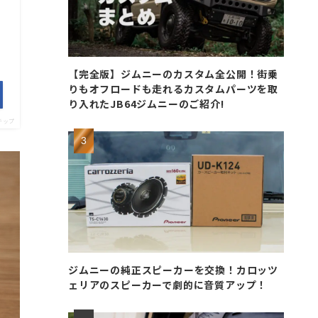
【完全版】ジムニーのカスタム全公開！街乗
りもオフロードも走れるカスタムパーツを取
り入れたJB64ジムニーのご紹介!
チップ
ジムニーの純正スピーカーを交換！カロッツ
ェリアのスピーカーで劇的に音質アップ！