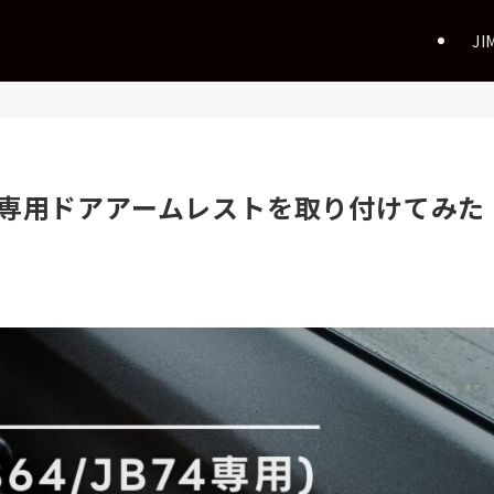
JI
専用ドアアームレストを取り付けてみた