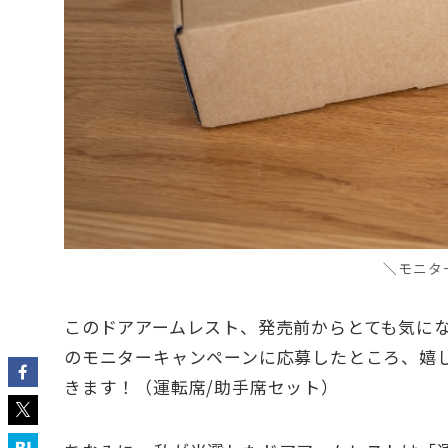
＼
モニタ
このドアアームレスト、発売前からとても気に
のモニターキャンペーンに応募したところ、嬉
きます！（運転席/助手席セット）