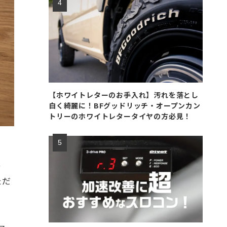
【ホワイトレターのお手入れ】汚れを落とし
白く綺麗に！BFグッドリッチ・オープンカン
トリーのホワイトレタータイヤの方必見！
）
ただ