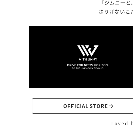
「ジムニーと
さりげないこ
OFFICIAL STORE
Loved 