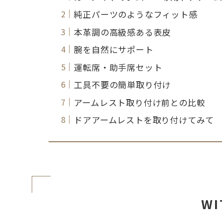
純正パーツのようなフィット感
本革調の高級感ある表皮
腕を自然にサポート
運転席・助手席セット
工具不要の簡単取り付け
アームレスト取り付け前との比較
ドアアームレストを取り付けてみて
WI