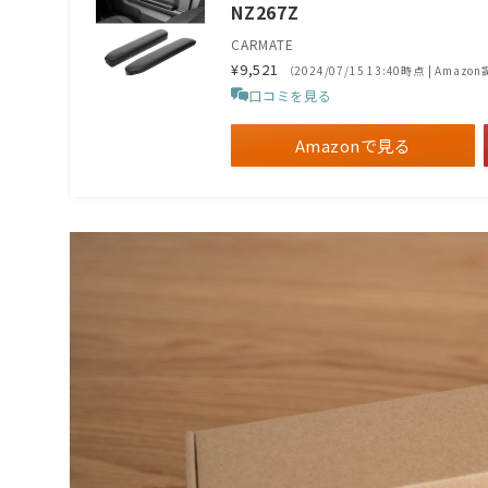
NZ267Z
CARMATE
¥9,521
（2024/07/15 13:40時点 | Amazo
口コミを見る
Amazonで見る