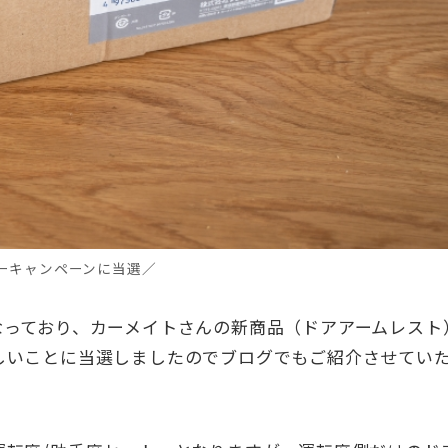
ーキャンペーンに当選
／
なっており、カーメイトさんの新商品（ドアアームレスト
しいことに当選しましたのでブログでもご紹介させてい