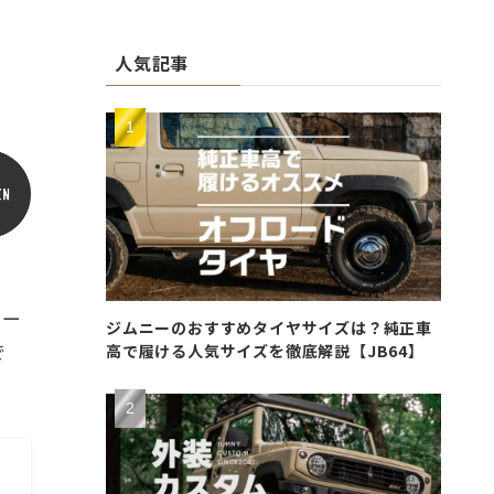
人気記事
カー
ジムニーのおすすめタイヤサイズは？純正車
で
高で履ける人気サイズを徹底解説【JB64】