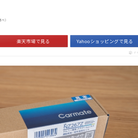
n調べ）
楽天市場で見る
Yahooショッピングで見る
ポ