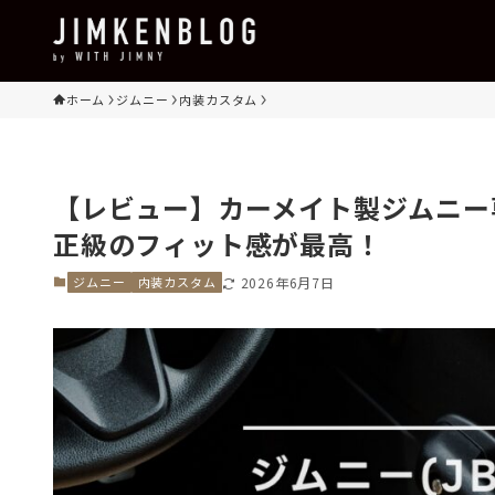
ホーム
ジムニー
内装カスタム
【レビュー】カーメイト製ジムニー
正級のフィット感が最高！
ジムニー
内装カスタム
2026年6月7日