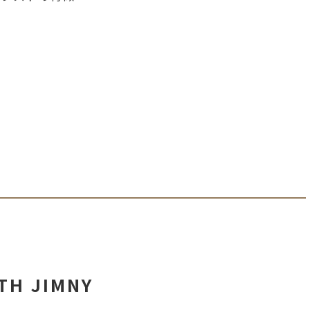
TH JIMNY